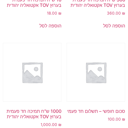
בערוץ TOV אקטואליה יהודית
בערוץ TOV אקטואליה יהודית
18.00
₪
360.00
₪
הוספה לסל
הוספה לסל
סכום חופשי – תשלום חד פעמי
1000 ש"ח תמיכה חד פעמית
בערוץ TOV אקטואליה יהודית
100.00
₪
1,000.00
₪