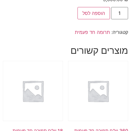
הוספה לסל
קטגוריה:
תרומה חד פעמית
מוצרים קשורים
360 ש"ח תמיכה חד פעמית
18 ש"ח תמיכה חד פעמית