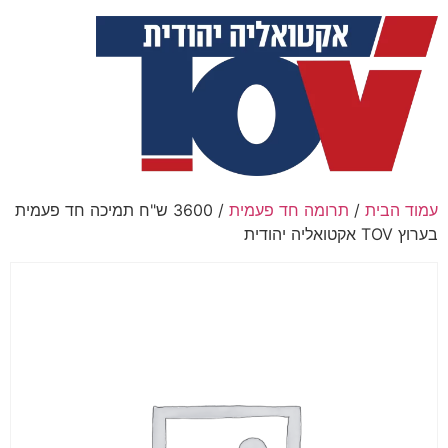
עמוד הבית
/
תרומה חד פעמית
/ 3600 ש"ח תמיכה חד פעמית
בערוץ TOV אקטואליה יהודית