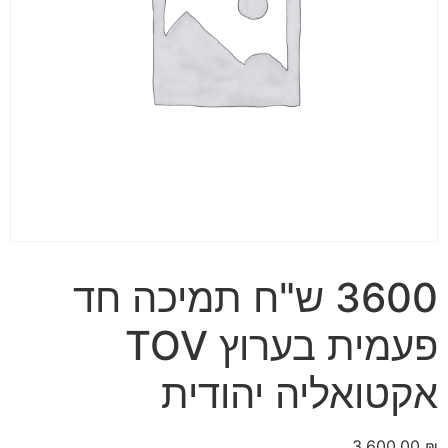
3600 ש"ח תמיכה חד
פעמית בערוץ TOV
אקטואליה יהודית
3,600.00
₪