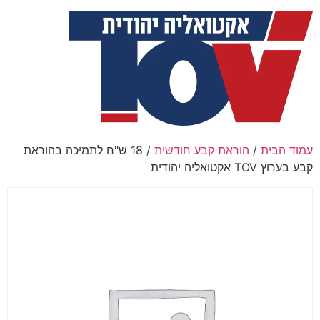
עמוד הבית
/
הוראת קבע חודשית
/ 18 ש"ח לתמיכה בהוראת
קבע בערוץ TOV אקטואליה יהודית