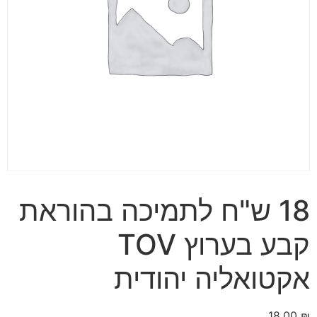
18 ש"ח לתמיכה בהוראת
קבע בערוץ TOV
אקטואליה יהודית
18.00
₪