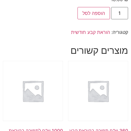
הוספה לסל
קטגוריה:
הוראת קבע חודשית
מוצרים קשורים
360 ש"ח תמיכה בהוראת קבע
1000 ש"ח לתמיכה בהוראת