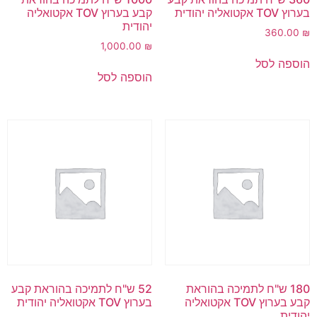
בערוץ TOV אקטואליה יהודית
קבע בערוץ TOV אקטואליה
יהודית
360.00
₪
1,000.00
₪
הוספה לסל
הוספה לסל
180 ש"ח לתמיכה בהוראת
52 ש"ח לתמיכה בהוראת קבע
קבע בערוץ TOV אקטואליה
בערוץ TOV אקטואליה יהודית
יהודית