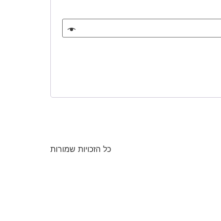
כל הזכויות שמורות