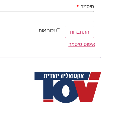
סיסמה
*
זכור אותי
התחברות
איפוס סיסמה