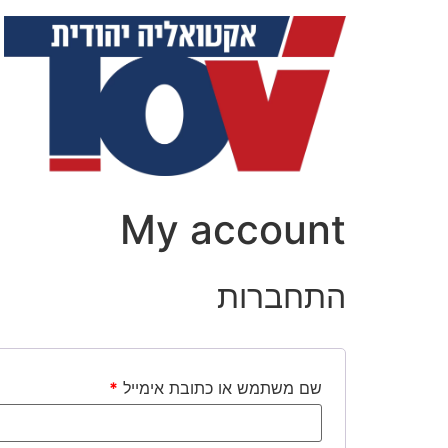
My account
התחברות
שם משתמש או כתובת אימייל
*